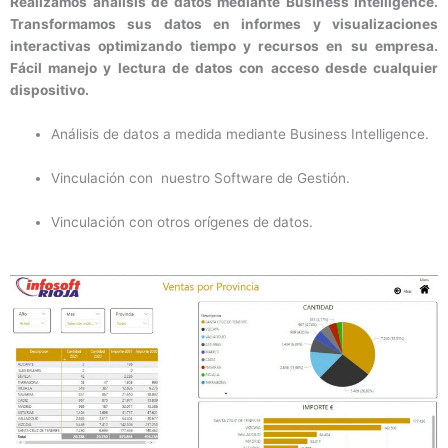
Realizamos análisis de datos mediante Business Intelligence.
Transformamos sus datos en informes y visualizaciones
interactivas optimizando tiempo y recursos en su empresa.
Fácil manejo y lectura de datos con acceso desde cualquier
dispositivo.
Análisis de datos a medida mediante Business Intelligence.
Vinculación con nuestro Software de Gestión.
Vinculación con otros orígenes de datos.