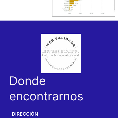
Donde
encontrarnos
DIRECCIÓN