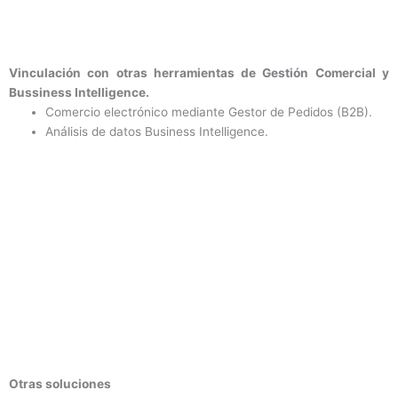
Vinculación con otras herramientas de Gestión Comercial y
Bussiness Intelligence.
Comercio electrónico mediante Gestor de Pedidos (B2B).
Análisis de datos Business Intelligence.
Otras soluciones