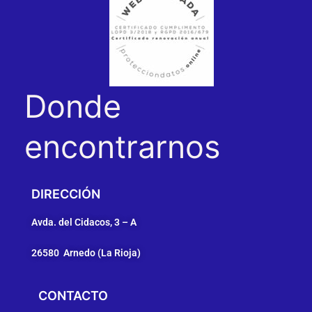
Donde
encontrarnos
DIRECCIÓN
Avda. del Cidacos, 3 – A
26580 Arnedo (
La Rioja)
CONTACTO