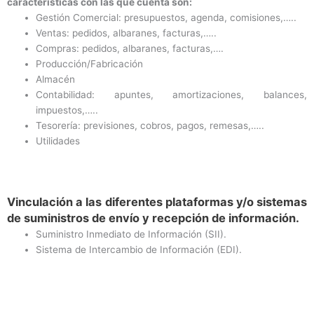
características con las que cuenta son:
Gestión Comercial: presupuestos, agenda, comisiones,…..
Ventas: pedidos, albaranes, facturas,…..
Compras: pedidos, albaranes, facturas,….
Producción/Fabricación
Almacén
Contabilidad: apuntes, amortizaciones, balances,
impuestos,…..
Tesorería: previsiones, cobros, pagos, remesas,…..
Utilidades
Vinculación a las diferentes plataformas y/o sistemas
de suministros de envío y recepción de información.
Suministro Inmediato de Información (SII).
Sistema de Intercambio de Información (EDI).