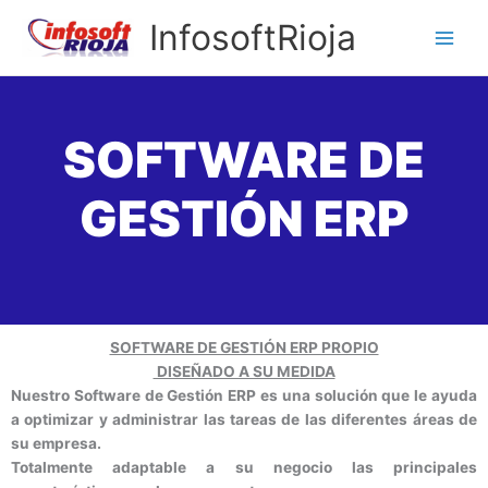
Ir
InfosoftRioja
al
contenido
SOFTWARE DE
GESTIÓN ERP
SOFTWARE DE GESTIÓN ERP PROPIO
DISEÑADO A SU MEDIDA
Nuestro Software de Gestión ERP es una solución que le ayuda
a optimizar y administrar las tareas de las diferentes áreas de
su empresa.
Totalmente adaptable a su negocio las principales