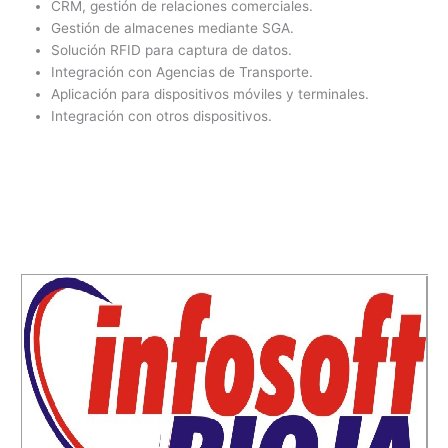
CRM, gestión de relaciones comerciales.
Gestión de almacenes mediante SGA.
Solución RFID para captura de datos.
Integración con Agencias de Transporte.
Aplicación para dispositivos móviles y terminales.
Integración con otros dispositivos.