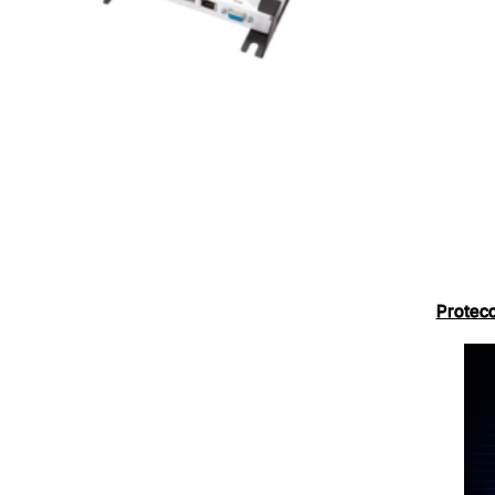
Protecc