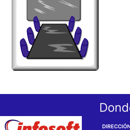
Dond
DIRECCIÓ