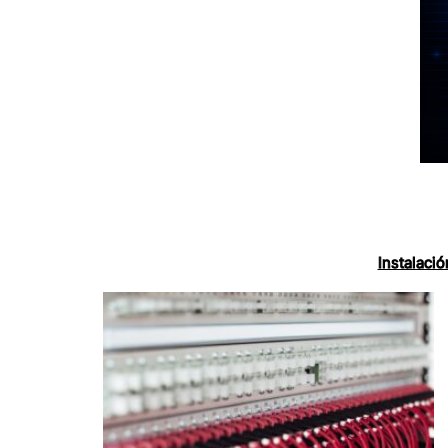
Instalaci