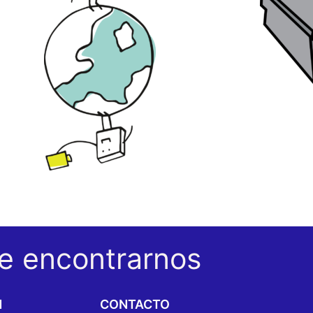
e encontrarnos
N
CONTACTO